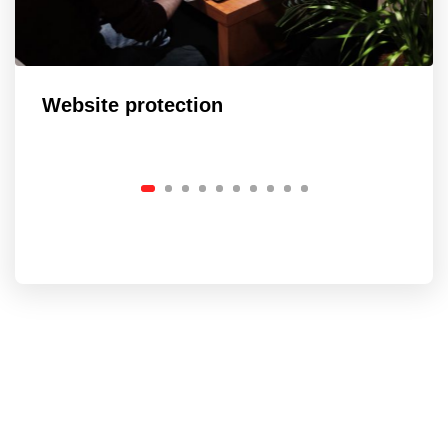
Website protection