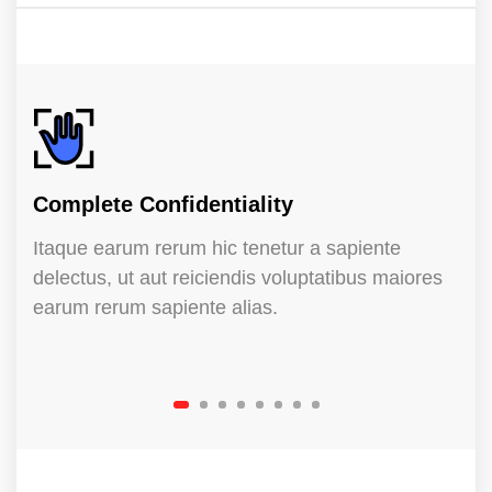
Complete Confidentiality
Itaque earum rerum hic tenetur a sapiente
delectus, ut aut reiciendis voluptatibus maiores
earum rerum sapiente alias.