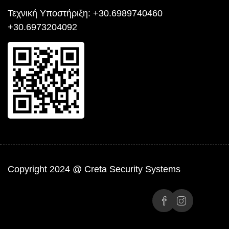
Τεχνική Yποστήριξη: +30.6989740460
+30.6973204092
Copyright 2024 @ Creta Security Systems