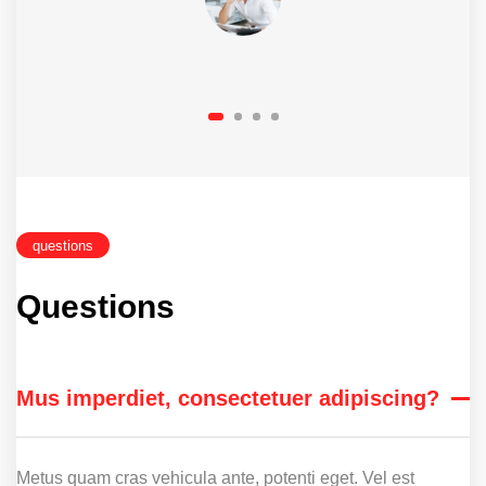
questions
Questions
Mus imperdiet, consectetuer adipiscing?
Metus quam cras vehicula ante, potenti eget. Vel est