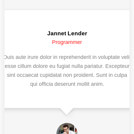
Jannet Lender
Programmer
Duis aute irure dolor in reprehenderit in voluptate velit
esse cillum dolore eu fugiat nulla pariatur. Excepteur
sint occaecat cupidatat non proident. Sunt in culpa
qui officia deserunt mollit anim.