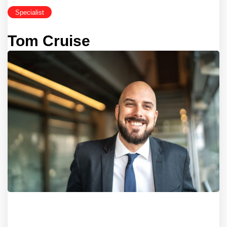
Specialist
Tom Cruise