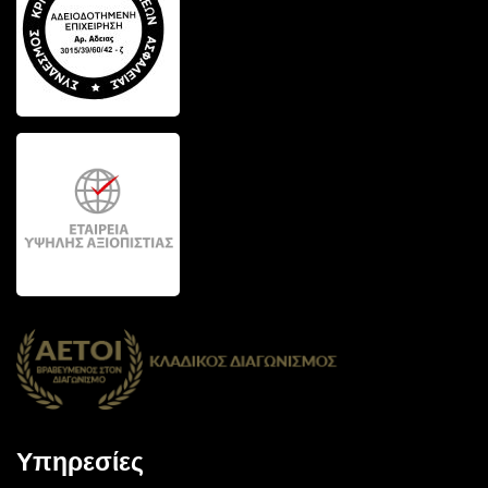
Υπηρεσίες