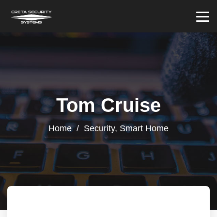
Tom Cruise
Home
/
Security
,
Smart Home