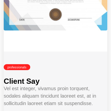
professionals
Client Say
Vel est integer, vivamus proin torquent,
sodales aliquam tincidunt laoreet est, at in
sollicitudin laoreet etiam sit suspendisse.