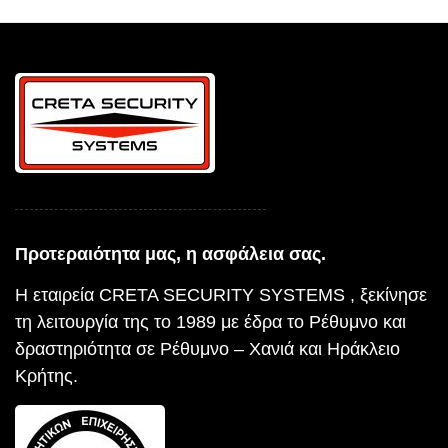
Προτεραιότητα μας, η ασφάλεια σας.
Η εταιρεία CRETA SECURITY SYSTEMS , ξεκίνησε
τη λειτουργία της το 1989 με έδρα το Ρέθυμνο και
δραστηριότητα σε Ρέθυμνο – Χανιά και Ηράκλειο
Κρήτης.