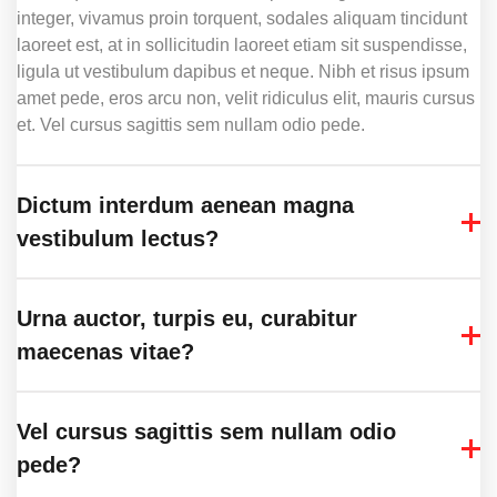
integer, vivamus proin torquent, sodales aliquam tincidunt
laoreet est, at in sollicitudin laoreet etiam sit suspendisse,
ligula ut vestibulum dapibus et neque. Nibh et risus ipsum
amet pede, eros arcu non, velit ridiculus elit, mauris cursus
et. Vel cursus sagittis sem nullam odio pede.
Dictum interdum aenean magna
vestibulum lectus?
Urna auctor, turpis eu, curabitur
maecenas vitae?
Vel cursus sagittis sem nullam odio
pede?