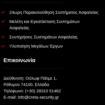
24ωρη Παρακολούθηση Συστήματος Ασφαλείας
Μελέτη και Εγκατάσταση Συστημάτων
Ασφαλείας
Συντηρήσεις Συστημάτων Ασφαλείας
Υλοποίηση Μεγάλων Έργων
Επικοινωνία
Διεύθυνση: Ούλωφ Πάλμε 1,
Ρέθυμνο 74100, Ελλάδα
Τηλέφωνο: (+30) 28310 51462
E-mail:
info@creta-security.gr