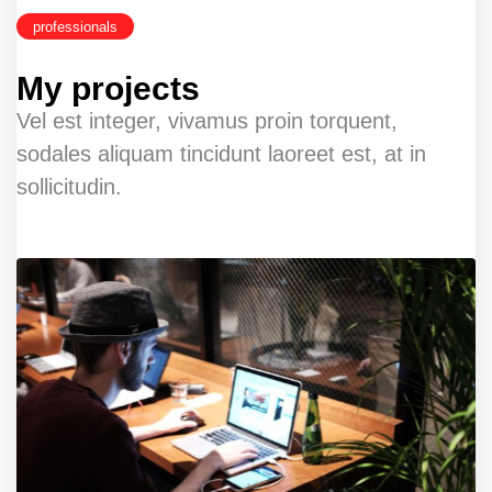
professionals
My projects
Vel est integer, vivamus proin torquent,
sodales aliquam tincidunt laoreet est, at in
sollicitudin.