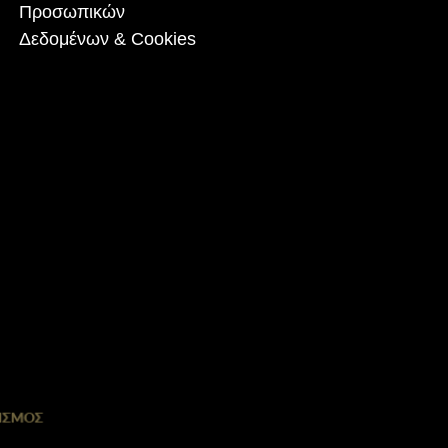
Προσωπικών
Δεδομένων & Cookies