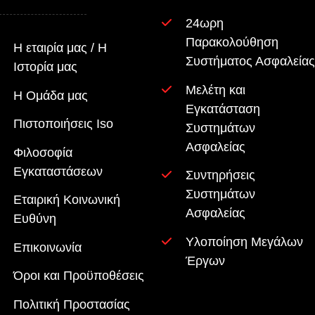
24ωρη
Παρακολούθηση
Η εταιρία μας / Η
Συστήματος Ασφαλείας
Ιστορία μας
Μελέτη και
Η Ομάδα μας
Εγκατάσταση
Πιστοποιήσεις Iso
Συστημάτων
Ασφαλείας
Φιλοσοφία
Εγκαταστάσεων
Συντηρήσεις
Συστημάτων
Εταιρική Κοινωνική
Ασφαλείας
Ευθύνη
Υλοποίηση Μεγάλων
Επικοινωνία
Έργων
Όροι και Προϋποθέσεις
Πολιτική Προστασίας