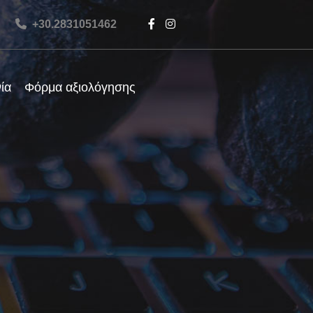
+30.2831051462
ία
Φόρμα αξιολόγησης