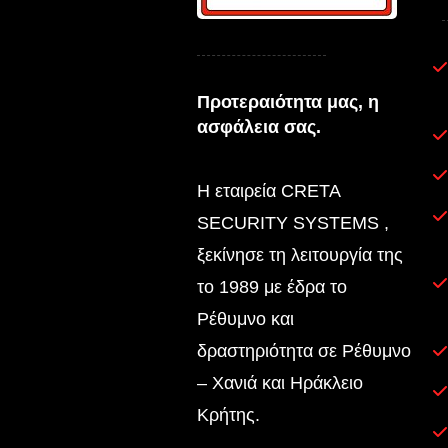
Προτεραιότητα μας, η
ασφάλεια σας.
Η εταιρεία CRETA
SECURITY SYSTEMS ,
ξεκίνησε τη λειτουργία της
το 1989 με έδρα το
Ρέθυμνο και
δραστηριότητα σε Ρέθυμνο
– Χανιά και Ηράκλειο
Κρήτης.