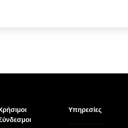
Χρήσιμοι
Υπηρεσίες
Σύνδεσμοι