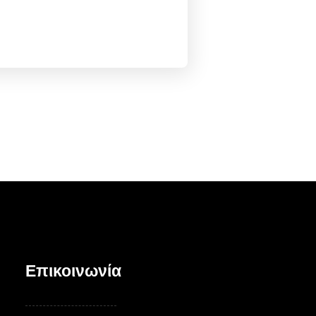
Επικοινωνία