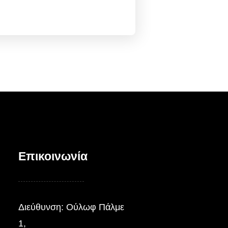
Επικοινωνία
Διεύθυνση: Ούλωφ Πάλμε
1,