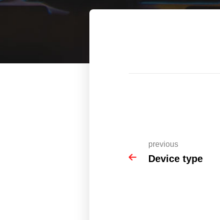
previous
Device type