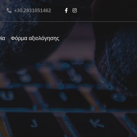
+30.2831051462
ία
Φόρμα αξιολόγησης