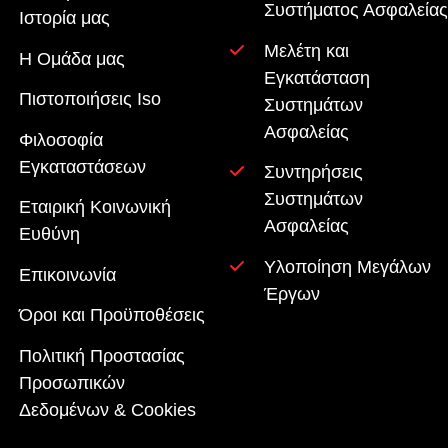
Συστήματος Ασφαλείας
Ιστορία μας
Μελέτη και
Η Ομάδα μας
Εγκατάσταση
Πιστοποιήσεις Iso
Συστημάτων
Ασφαλείας
Φιλοσοφία
Εγκαταστάσεων
Συντηρήσεις
Συστημάτων
Εταιρική Κοινωνική
Ασφαλείας
Ευθύνη
Υλοποίηση Μεγάλων
Επικοινωνία
Έργων
Όροι και Προϋποθέσεις
Πολιτική Προστασίας
Προσωπικών
Δεδομένων & Cookies