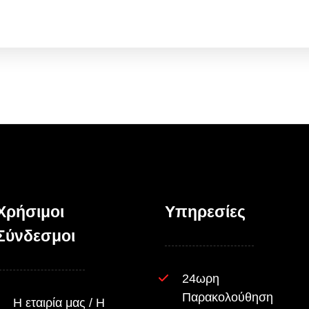
Χρήσιμοι
Υπηρεσίες
Σύνδεσμοι
24ωρη
Παρακολούθηση
Η εταιρία μας / Η