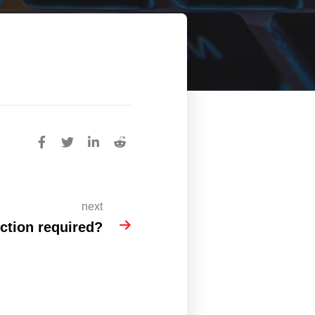
next
ection required?