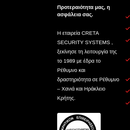
Προτεραιότητα μας, η
ασφάλεια σας.
Η εταιρεία CRETA
SECURITY SYSTEMS ,
ξεκίνησε τη λειτουργία της
το 1989 με έδρα το
Ρέθυμνο και
δραστηριότητα σε Ρέθυμνο
– Χανιά και Ηράκλειο
Κρήτης.