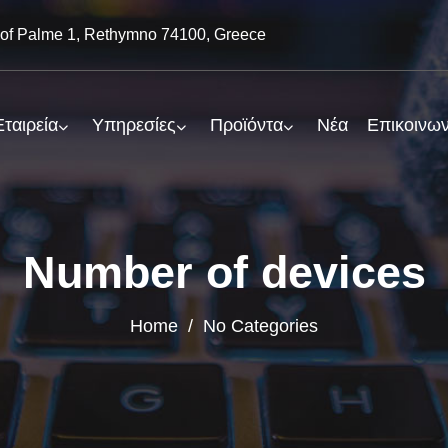
of Palme 1, Rethymno 74100, Greece
Εταιρεία
Υπηρεσίες
Προϊόντα
Νέα
Επικοινων
Number of devices
Home
/ No Categories