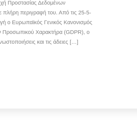
ρχή Προστασίας Δεδομένων
ε πλήρη περιγραφή του. Από τις 25-5-
ογή ο Ευρωπαϊκός Γενικός Κανονισμός
ν Προσωπικού Χαρακτήρα (GDPR), ο
νωστοποιήσεις και τις άδειες […]