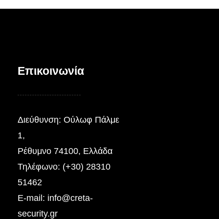
Επικοινωνία
Διεύθυνση: Ούλωφ Πάλμε
1,
Ρέθυμνο 74100, Ελλάδα
Τηλέφωνο: (+30) 28310
51462
E-mail:
info@creta-
security.gr