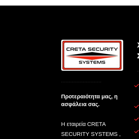
Προτεραιότητα μας, η
ασφάλεια σας.
Η εταιρεία CRETA
SECURITY SYSTEMS ,