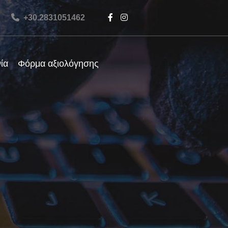
+30.2831051462
ία
Φόρμα αξιολόγησης