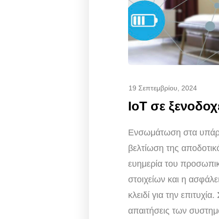
19 Σεπτεμβρίου, 2024
IoT σε ξενοδοχ
Ενσωμάτωση στα υπάρχ
βελτίωση της αποδοτικό
ευημερία του προσωπικ
στοιχείων και η ασφάλει
κλειδί για την επιτυχία.
απαιτήσεις των συστημ