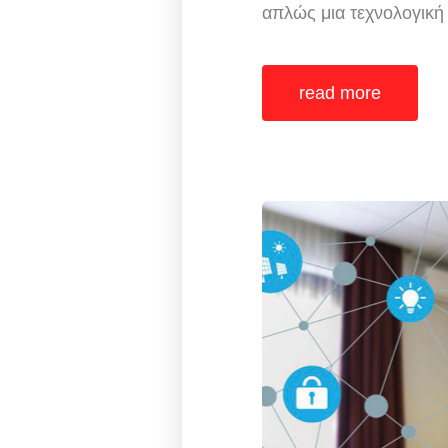
απλώς μια τεχνολογική 
read more