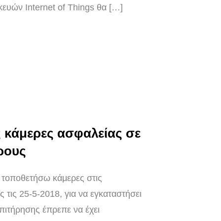
ευών Internet of Things θα […]
ις κάμερες ασφαλείας σε
ρους
α τοποθετήσω κάμερες στις
 τις 25-5-2018, για να εγκαταστήσει
πιτήρησης έπρεπε να έχει