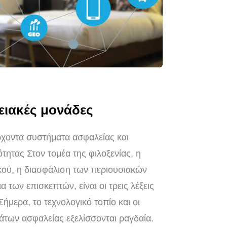
ειακές μονάδες
οντα συστήματα ασφαλείας και
τητας Στον τομέα της φιλοξενίας, η
ού, η διασφάλιση των περιουσιακών
α των επισκεπτών, είναι οι τρεις λέξεις
 Σήμερα, το τεχνολογικό τοπίο και οι
άτων ασφαλείας εξελίσσονται ραγδαία.