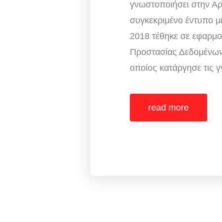
γνωστοποιήσει στην Α
συγκεκριμένο έντυπο μ
2018 τέθηκε σε εφαρμ
Προστασίας Δεδομένω
οποίος κατάργησε τις γ
read more