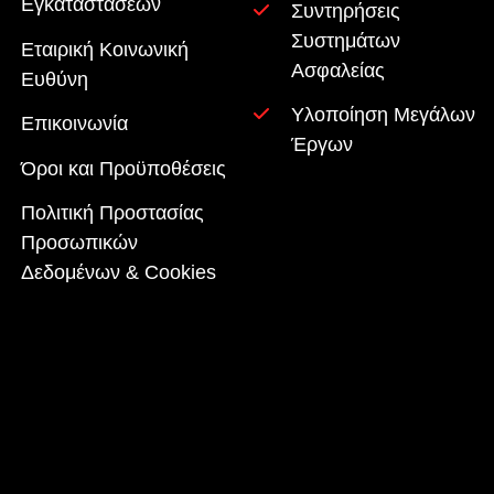
Εγκαταστάσεων
Συντηρήσεις
Συστημάτων
Εταιρική Κοινωνική
Ασφαλείας
Ευθύνη
Υλοποίηση Μεγάλων
Επικοινωνία
Έργων
Όροι και Προϋποθέσεις
Πολιτική Προστασίας
Προσωπικών
Δεδομένων & Cookies