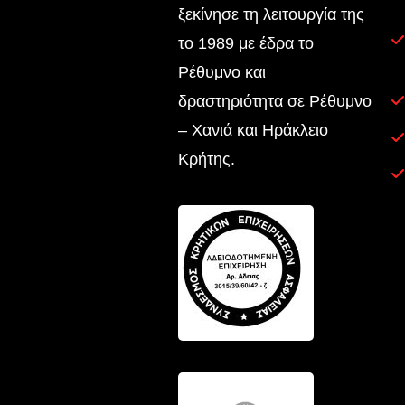
ξεκίνησε τη λειτουργία της
το 1989 με έδρα το
Ρέθυμνο και
δραστηριότητα σε Ρέθυμνο
– Χανιά και Ηράκλειο
Κρήτης.