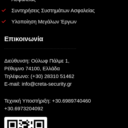
Συντηρήσεις Συστημάτων Ασφαλείας
Υλοποίηση Μεγάλων Έργων
Επικοινωνία
Διεύθυνση: Ούλωφ Πάλμε 1,
Ρέθυμνο 74100, Ελλάδα
Τηλέφωνο: (+30) 28310 51462
E-mail:
info@creta-security.gr
Τεχνική Yποστήριξη: +30.6989740460
+30.6973204092