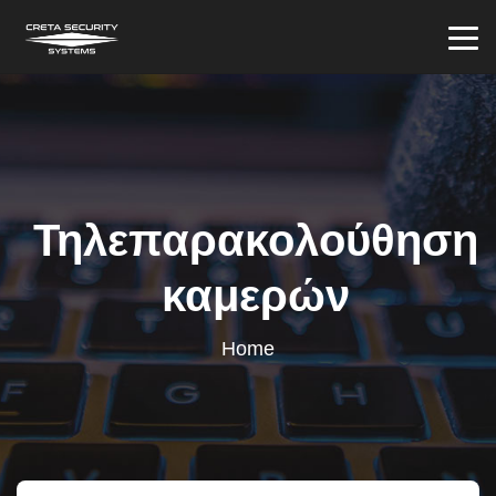
Τηλεπαρακολούθηση
καμερών
Home