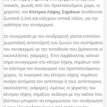
πανικός, φωτιά) από τον προστατευόμενο χώρο, οι
χειριστές του
Κέντρου Λήψης Σημάτων
συνδέονται
ζωντανά (Live) και ελέγχουν οπτικά πλέον, για την
ορθότητα του συναγερμού.
Σε συνεργασία με τον συνδρομητή γίνεται επιπλέον
χωροταξική αντιστοίχισή των ζωνών του συστήματος
του συναγερμού με την τοποθεσία που βρίσκονται οι
εικονολήπτες (κάμερες). Έτσι λαμβάνοντας κάποιο
σήμα συναγερμού στο κέντρο λήψης σημάτων από
το σύστημα του συναγερμού του προστατευόμενου
χώρου, το λογισμικό του κέντρου λήψης σημάτων
ανοίγει αυτόματα τον αντίστοιχο ή τους αντίστοιχους
εικονολήπτες (κάμερες). Αμέσως οι χειριστές του
κέντρου λήψης σημάτων ανάλογα με την εικόνα που
βλέπουν μπορούν να ενημερώσουν τον συνδρομητή