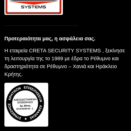
Προτεραιότητα μας, η ασφάλεια σας.
Η εταιρεία CRETA SECURITY SYSTEMS , ξεκίνησε
τη λειτουργία της το 1989 με έδρα το Ρέθυμνο και
δραστηριότητα σε Ρέθυμνο – Χανιά και Ηράκλειο
Κρήτης.