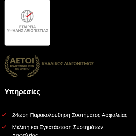
Υπηρεσίες
24ωρη Παρακολούθηση Συστήματος Ασφαλείας
Μελέτη και Εγκατάσταση Συστημάτων
Ασφαλείας